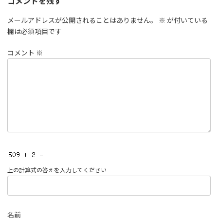
コメントを残す
メールアドレスが公開されることはありません。
※
が付いている
欄は必須項目です
コメント
※
上の計算式の答えを入力してください
名前