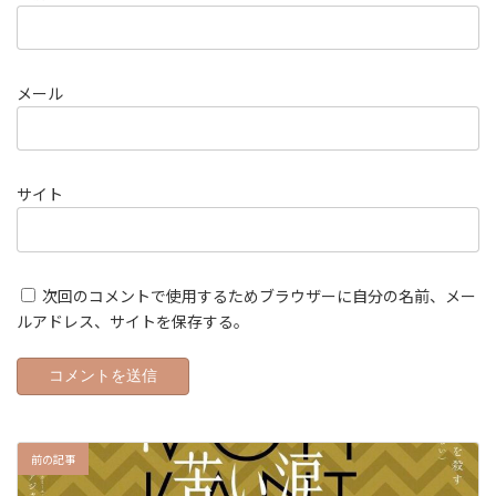
メール
サイト
次回のコメントで使用するためブラウザーに自分の名前、メー
ルアドレス、サイトを保存する。
前の記事