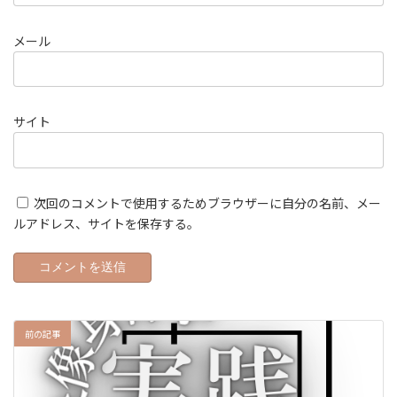
メール
サイト
次回のコメントで使用するためブラウザーに自分の名前、メー
ルアドレス、サイトを保存する。
前の記事