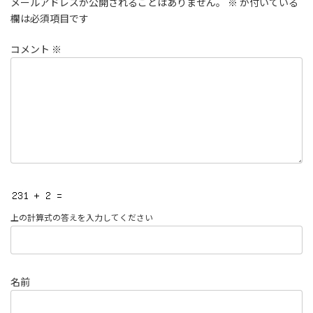
メールアドレスが公開されることはありません。
※
が付いている
欄は必須項目です
コメント
※
上の計算式の答えを入力してください
名前