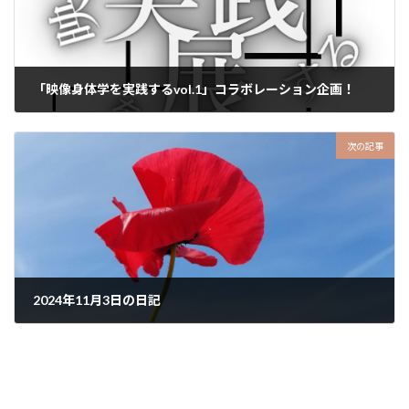
「映像身体学を実践するvol.1」コラボレーション企画！
2024-11-14
次の記事
2024年11月3日の日記
2024-11-16