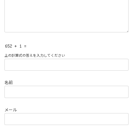
上の計算式の答えを入力してください
名前
メール