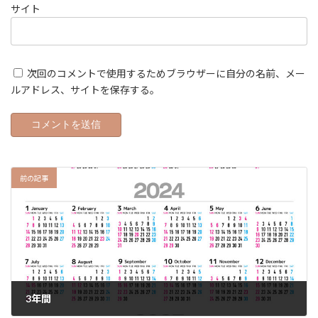
サイト
次回のコメントで使用するためブラウザーに自分の名前、メー
ルアドレス、サイトを保存する。
前の記事
3年間