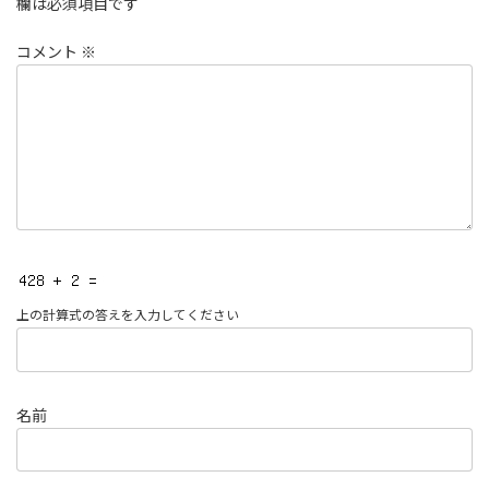
欄は必須項目です
コメント
※
上の計算式の答えを入力してください
名前