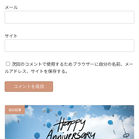
メール
サイト
次回のコメントで使用するためブラウザーに自分の名前、メー
ルアドレス、サイトを保存する。
前の記事