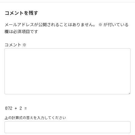
コメントを残す
メールアドレスが公開されることはありません。
※
が付いている
欄は必須項目です
コメント
※
上の計算式の答えを入力してください