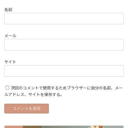
名前
メール
サイト
次回のコメントで使用するためブラウザーに自分の名前、メー
ルアドレス、サイトを保存する。