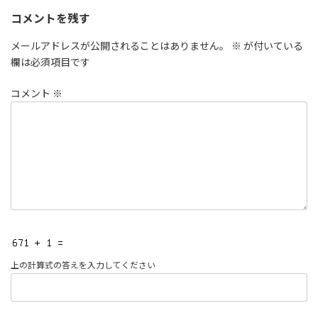
コメントを残す
メールアドレスが公開されることはありません。
※
が付いている
欄は必須項目です
コメント
※
上の計算式の答えを入力してください