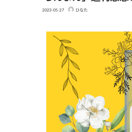
2023-05-27
ひなた