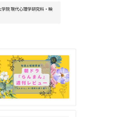
大学院 現代心理学研究科・映