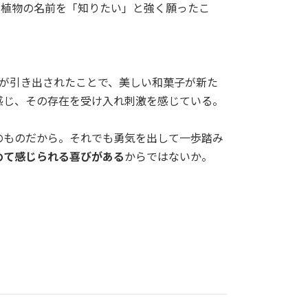
。植物の名前を「知りたい」と強く願ったこ
力が引き出されたことで、美しい和菓子が新た
感じ、その存在を受け入れ刺激を感じている。
のものだから。それでも勇気を出して一歩踏み
めて感じられる喜びがある
からではないか。