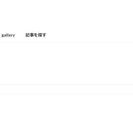
gallery
記事を探す