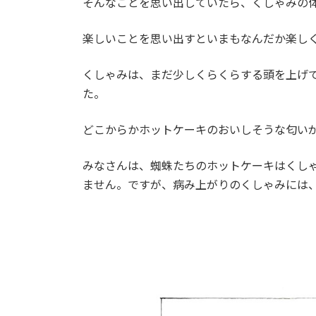
そんなことを思い出していたら、くしゃみの
楽しいことを思い出すといまもなんだか楽し
くしゃみは、まだ少しくらくらする頭を上げ
た。
どこからかホットケーキのおいしそうな匂い
みなさんは、蜘蛛たちのホットケーキはくし
ません。ですが、病み上がりのくしゃみには