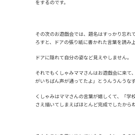
をするのです。
その次のお遊戯会では、題名はすっかり忘れ
ろすと、ドアの張り紙に書かれた言葉を読み
ドアに隠れて自分の姿など見えやしません。
それでもくしゃみママさんはお遊戯会に来て
がいちばん声が通ってたよ」とうんうんうな
くしゃみはママさんの言葉が嬉しくて、「学
さえ描いてしまえばほとんど完成でしたから