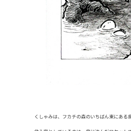
くしゃみは、フカチの森のいちばん東にある