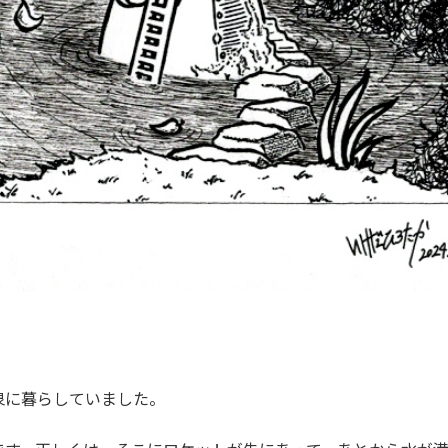
泉に暮らしていました。