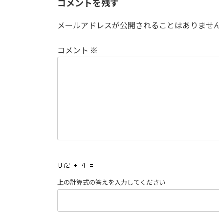
コメントを残す
メールアドレスが公開されることはありませ
コメント
※
上の計算式の答えを入力してください