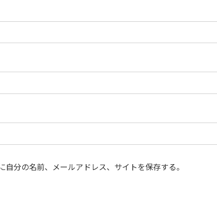
に自分の名前、メールアドレス、サイトを保存する。