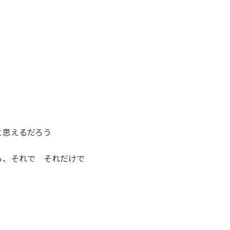
と思えるだろう
ら、それで それだけで