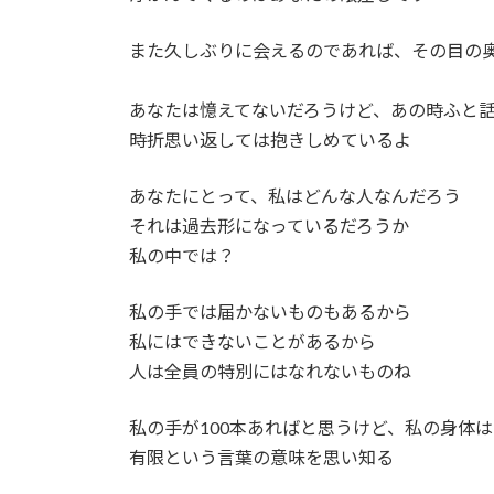
また久しぶりに会えるのであれば、その目の
あなたは憶えてないだろうけど、あの時ふと
時折思い返しては抱きしめているよ
あなたにとって、私はどんな人なんだろう
それは過去形になっているだろうか
私の中では？
私の手では届かないものもあるから
私にはできないことがあるから
人は全員の特別にはなれないものね
私の手が100本あればと思うけど、私の身体
有限という言葉の意味を思い知る