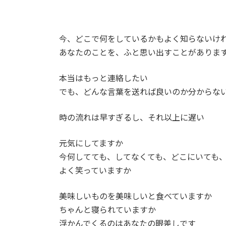
今、どこで何をしているかもよく知らないけ
あなたのことを、ふと思い出すことがありま
本当はもっと連絡したい
でも、どんな言葉を送れば良いのか分からな
時の流れは早すぎるし、それ以上に遅い
元気にしてますか
今何してても、してなくても、どこにいても
よく笑っていますか
美味しいものを美味しいと食べていますか
ちゃんと寝られていますか
浮かんでくるのはあなたの眼差しです