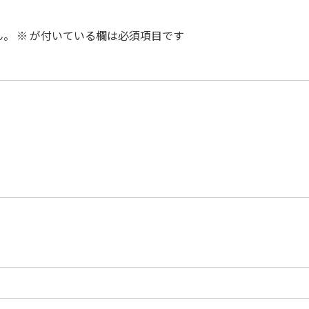
ん。
※
が付いている欄は必須項目です