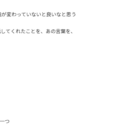
奥が変わっていないと良いなと思う
話してくれたことを、あの言葉を、
は一つ