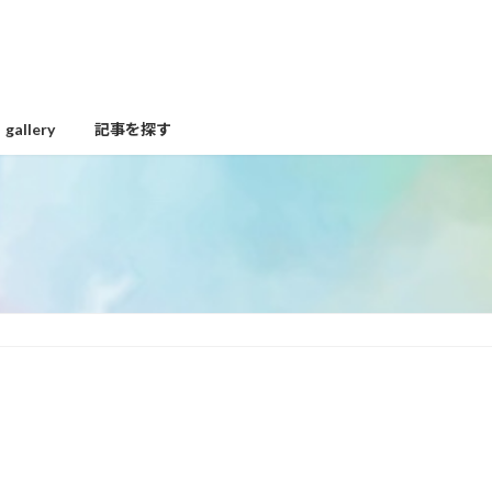
gallery
記事を探す