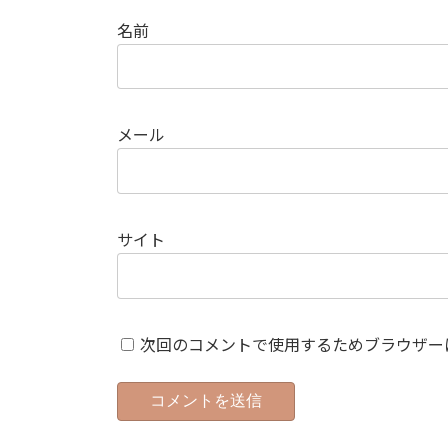
名前
メール
サイト
次回のコメントで使用するためブラウザー