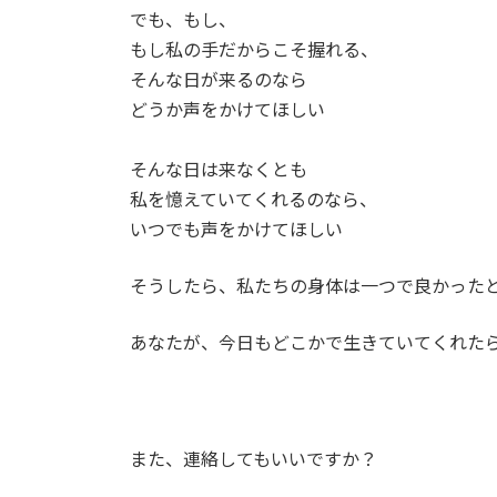
でも、もし、
もし私の手だからこそ握れる、
そんな日が来るのなら
どうか声をかけてほしい
そんな日は来なくとも
私を憶えていてくれるのなら、
いつでも声をかけてほしい
そうしたら、私たちの身体は一つで良かった
あなたが、今日もどこかで生きていてくれた
また、連絡してもいいですか？