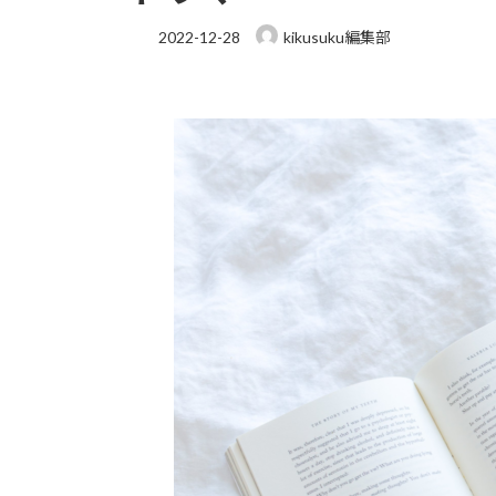
2022-12-28
kikusuku編集部