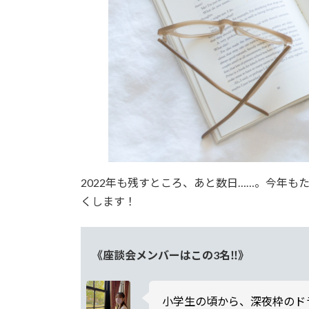
2022年も残すところ、あと数日……。今年もた
くします！
《座談会メンバーはこの3名‼》
小学生の頃から、深夜枠のド