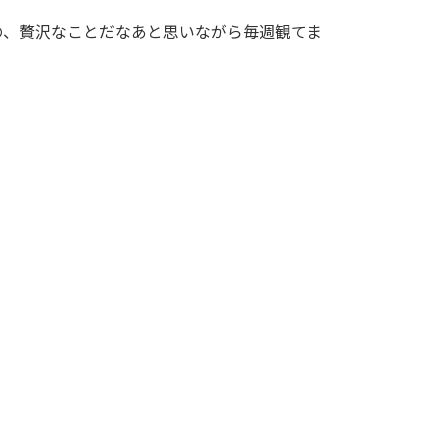
の、贅沢なことだなあと思いながら毎週観てま