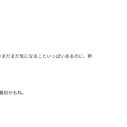
いまだまだ気になることいっぱいあるのに、終
最初かもね。