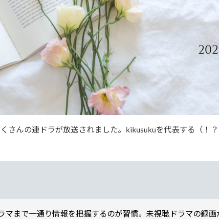
くさんの連ドラが放送されました。kikusukuを代表する（！
ラマまで一通り情報を把握するのが習慣。未視聴ドラマの録画