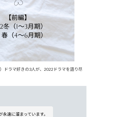
？）ドラマ好きの3人が、2022ドラマを語り尽
が永遠に溜まっています。