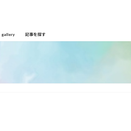
gallery
記事を探す