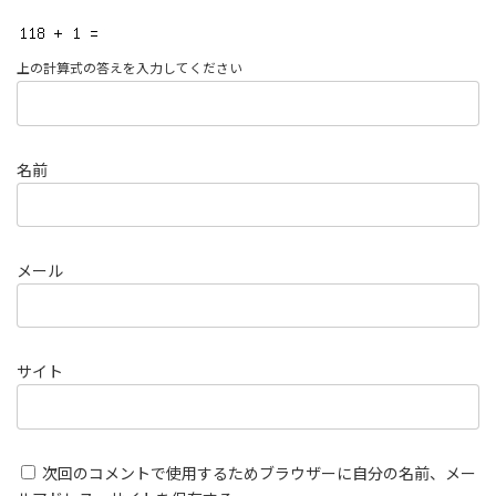
上の計算式の答えを入力してください
名前
メール
サイト
次回のコメントで使用するためブラウザーに自分の名前、メー