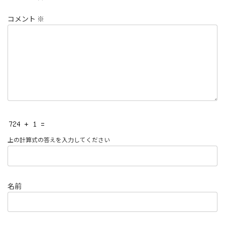
コメント
※
上の計算式の答えを入力してください
名前