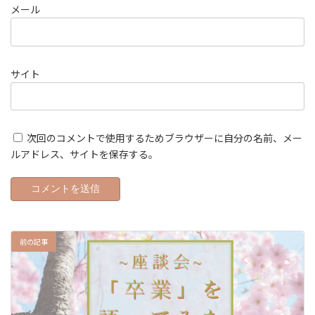
メール
サイト
次回のコメントで使用するためブラウザーに自分の名前、メー
ルアドレス、サイトを保存する。
前の記事