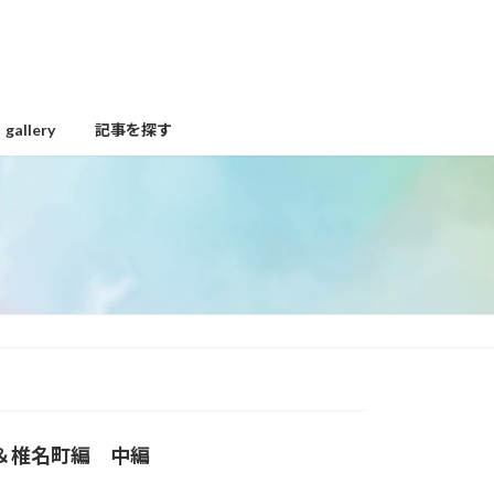
gallery
記事を探す
＆椎名町編 中編